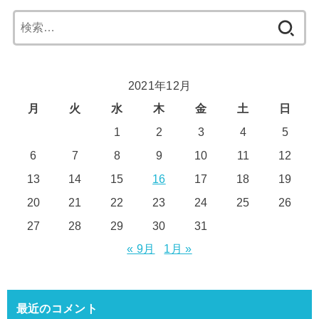
検
索:
2021年12月
月
火
水
木
金
土
日
1
2
3
4
5
6
7
8
9
10
11
12
13
14
15
16
17
18
19
20
21
22
23
24
25
26
27
28
29
30
31
« 9月
1月 »
最近のコメント