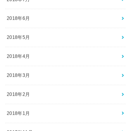
2018年6月
2018年5月
2018年4月
2018年3月
2018年2月
2018年1月