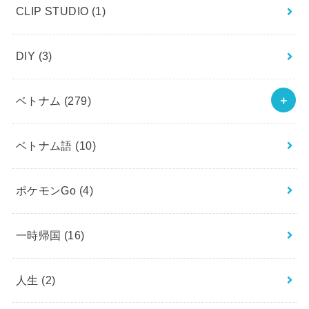
CLIP STUDIO
(1)
DIY
(3)
ベトナム
(279)
ベトナム語
(10)
ポケモンGo
(4)
一時帰国
(16)
人生
(2)