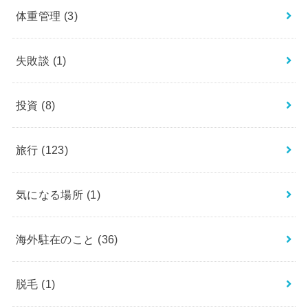
体重管理
(3)
失敗談
(1)
投資
(8)
旅行
(123)
気になる場所
(1)
海外駐在のこと
(36)
脱毛
(1)