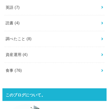
英語
(7)
読書
(4)
調べたこと
(8)
資産運用
(4)
食事
(76)
このブログについて。