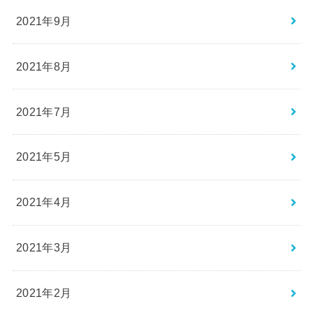
2021年9月
2021年8月
2021年7月
2021年5月
2021年4月
2021年3月
2021年2月