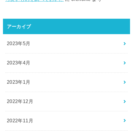
アーカイブ
2023年5月
2023年4月
2023年1月
2022年12月
2022年11月