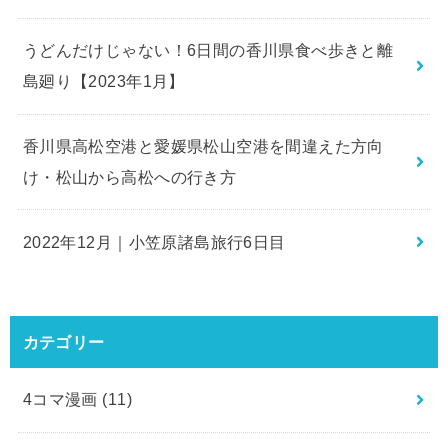
うどんだけじゃない！6日間の香川県食べ歩きと離
島廻り【2023年1月】
香川県高松空港と愛媛県松山空港を間違えた方向
け・松山から高松への行き方
2022年12月｜小笠原諸島旅行6日目
カテゴリー
4コマ漫画
(11)