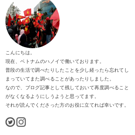
こんにちは。
現在、ベトナムのハノイで働いております。
普段の生活で調べたりしたことを少し経ったら忘れてし
まっていてまた調べることがあったりしました。
なので、ブログ記事として残しておいて再度調べること
がなくなるようにしうようと思ってます。
それが読んでくださった方のお役に立てれば幸いです。