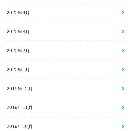
2020年4月
2020年3月
2020年2月
2020年1月
2019年12月
2019年11月
2019年10月