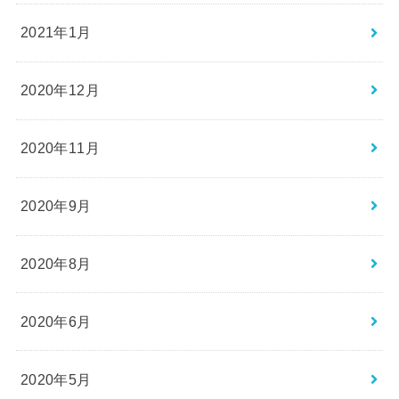
2021年1月
2020年12月
2020年11月
2020年9月
2020年8月
2020年6月
2020年5月