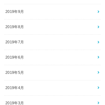
2019年9月
2019年8月
2019年7月
2019年6月
2019年5月
2019年4月
2019年3月