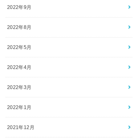
2022年9月
2022年8月
2022年5月
2022年4月
2022年3月
2022年1月
2021年12月