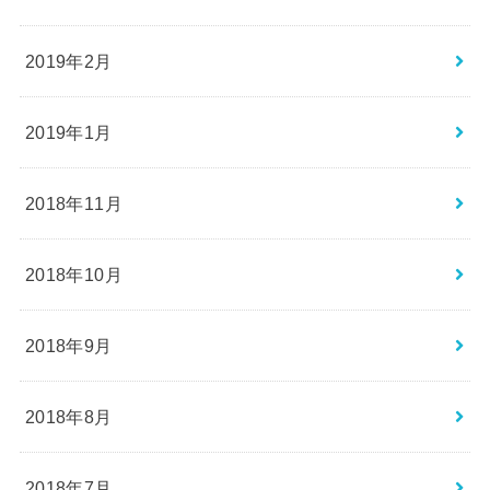
2019年2月
2019年1月
2018年11月
2018年10月
2018年9月
2018年8月
2018年7月