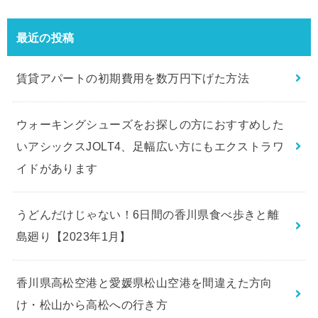
最近の投稿
賃貸アパートの初期費用を数万円下げた方法
ウォーキングシューズをお探しの方におすすめした
いアシックスJOLT4、足幅広い方にもエクストラワ
イドがあります
うどんだけじゃない！6日間の香川県食べ歩きと離
島廻り【2023年1月】
香川県高松空港と愛媛県松山空港を間違えた方向
け・松山から高松への行き方