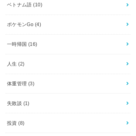
ベトナム語
(10)
ポケモンGo
(4)
一時帰国
(16)
人生
(2)
体重管理
(3)
失敗談
(1)
投資
(8)