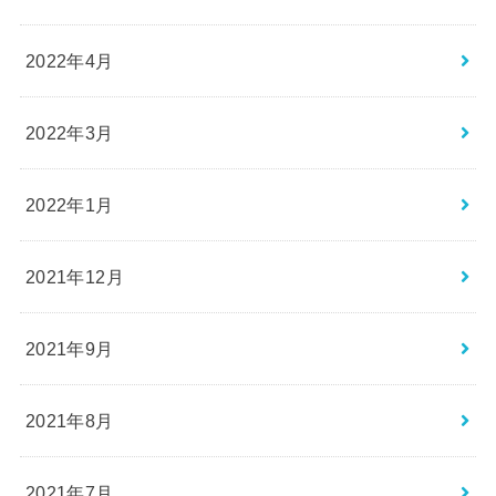
2022年4月
2022年3月
2022年1月
2021年12月
2021年9月
2021年8月
2021年7月