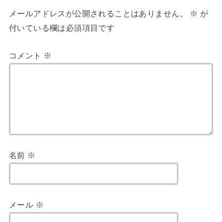
メールアドレスが公開されることはありません。
※
が
付いている欄は必須項目です
コメント
※
名前
※
メール
※