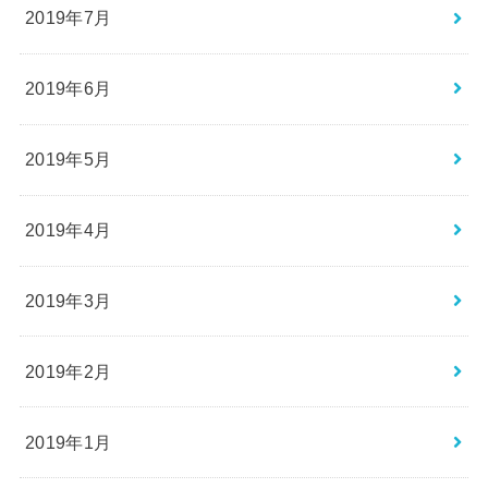
2019年7月
2019年6月
2019年5月
2019年4月
2019年3月
2019年2月
2019年1月