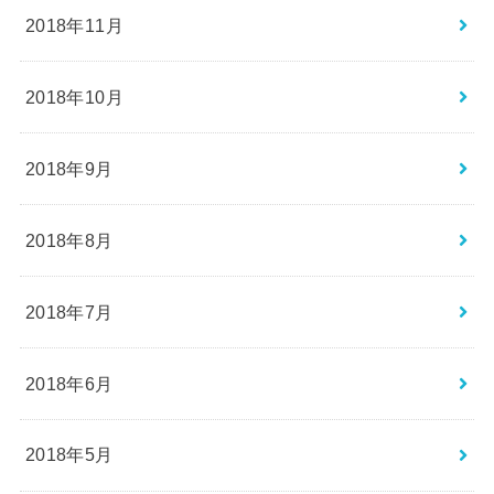
2018年11月
2018年10月
2018年9月
2018年8月
2018年7月
2018年6月
2018年5月