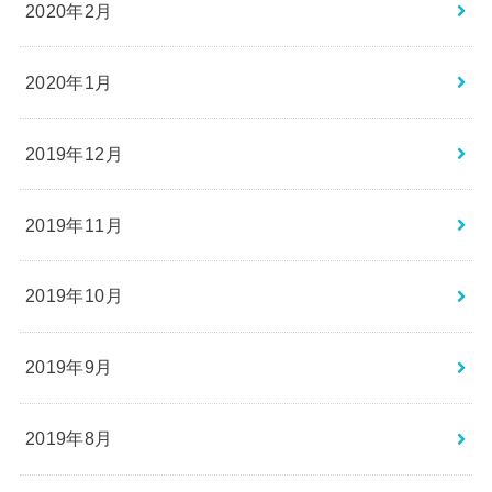
2020年2月
2020年1月
2019年12月
2019年11月
2019年10月
2019年9月
2019年8月