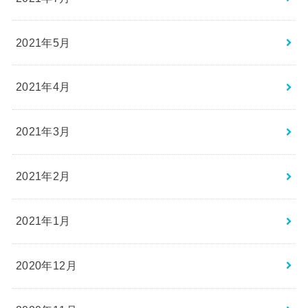
2021年5月
2021年4月
2021年3月
2021年2月
2021年1月
2020年12月