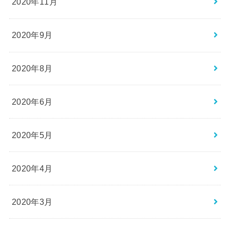
2020年11月
2020年9月
2020年8月
2020年6月
2020年5月
2020年4月
2020年3月