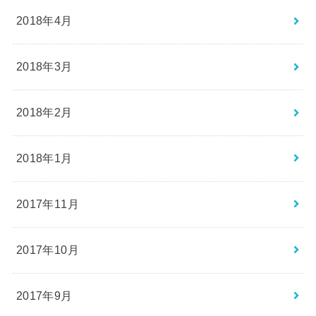
2018年4月
2018年3月
2018年2月
2018年1月
2017年11月
2017年10月
2017年9月