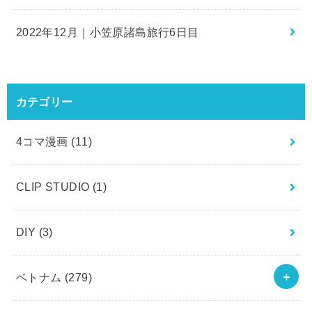
2022年12月｜小笠原諸島旅行6日目
カテゴリー
4コマ漫画
(11)
CLIP STUDIO
(1)
DIY
(3)
ベトナム
(279)