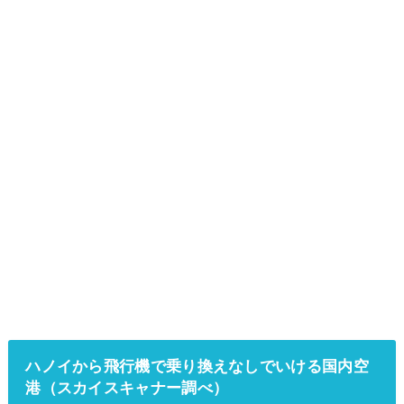
ハノイから飛行機で乗り換えなしでいける国内空
港（スカイスキャナー調べ）