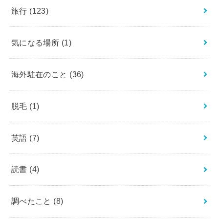
旅行
(123)
気になる場所
(1)
海外駐在のこと
(36)
脱毛
(1)
英語
(7)
読書
(4)
調べたこと
(8)