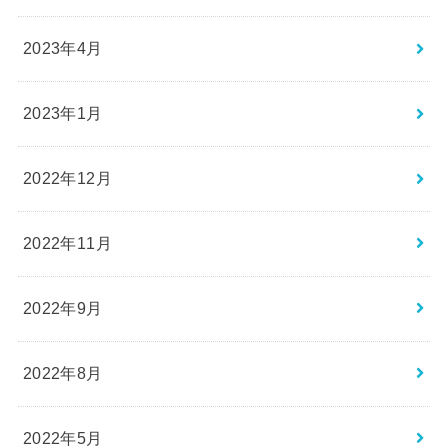
2023年4月
2023年1月
2022年12月
2022年11月
2022年9月
2022年8月
2022年5月