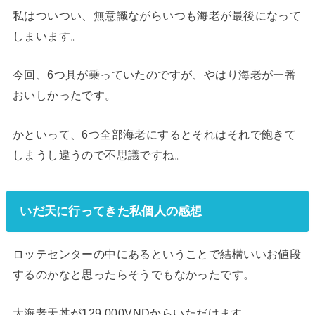
私はついつい、無意識ながらいつも海老が最後になって
しまいます。
今回、6つ具が乗っていたのですが、やはり海老が一番
おいしかったです。
かといって、6つ全部海老にするとそれはそれで飽きて
しまうし違うので不思議ですね。
いだ天に行ってきた私個人の感想
ロッテセンターの中にあるということで結構いいお値段
するのかなと思ったらそうでもなかったです。
大海老天丼が129,000VNDからいただけます。