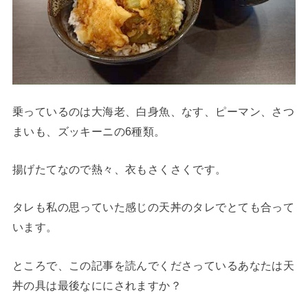
乗っているのは大海老、白身魚、なす、ピーマン、さつ
まいも、ズッキーニの6種類。
揚げたてなので熱々、衣もさくさくです。
タレも私の思っていた感じの天丼のタレでとても合って
います。
ところで、この記事を読んでくださっているあなたは天
丼の具は最後なににされますか？