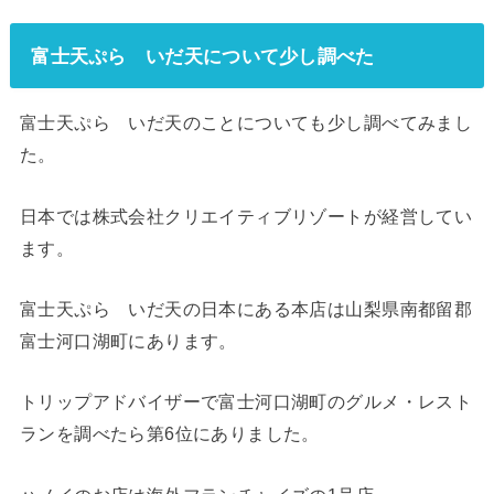
富士天ぷら いだ天について少し調べた
富士天ぷら いだ天のことについても少し調べてみまし
た。
日本では株式会社クリエイティブリゾートが経営してい
ます。
富士天ぷら いだ天の日本にある本店は山梨県南都留郡
富士河口湖町にあります。
トリップアドバイザーで富士河口湖町のグルメ・レスト
ランを調べたら第6位にありました。