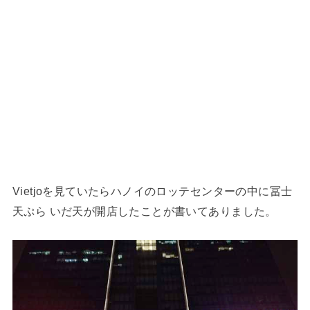
Vietjoを見ていたらハノイのロッテセンターの中に冨士
天ぷら いだ天が開店したことが書いてありました。