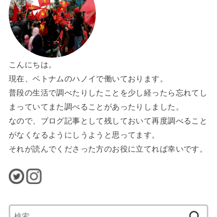
こんにちは。
現在、ベトナムのハノイで働いております。
普段の生活で調べたりしたことを少し経ったら忘れてし
まっていてまた調べることがあったりしました。
なので、ブログ記事として残しておいて再度調べること
がなくなるようにしうようと思ってます。
それが読んでくださった方のお役に立てれば幸いです。
検