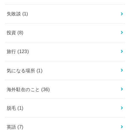
失敗談
(1)
投資
(8)
旅行
(123)
気になる場所
(1)
海外駐在のこと
(36)
脱毛
(1)
英語
(7)