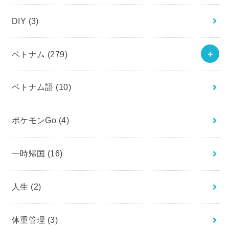
DIY
(3)
ベトナム
(279)
ベトナム語
(10)
ポケモンGo
(4)
一時帰国
(16)
人生
(2)
体重管理
(3)