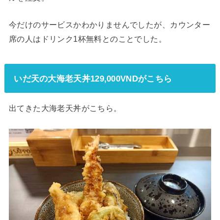
今だけのサービスかわかりませんでしたが、カウンター
席の人はドリンク1杯無料とのことでした。
いだ天の大海老天丼129,000VNDがこちら
出てきた大海老天丼がこちら。