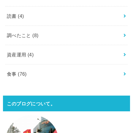
読書
(4)
調べたこと
(8)
資産運用
(4)
食事
(76)
このブログについて。