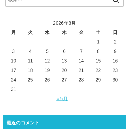
索:
2026年8月
月
火
水
木
金
土
日
1
2
3
4
5
6
7
8
9
10
11
12
13
14
15
16
17
18
19
20
21
22
23
24
25
26
27
28
29
30
31
« 5月
最近のコメント