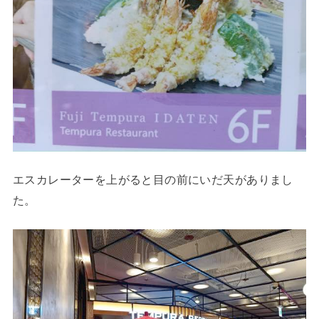
エスカレーターを上がると目の前にいだ天がありまし
た。