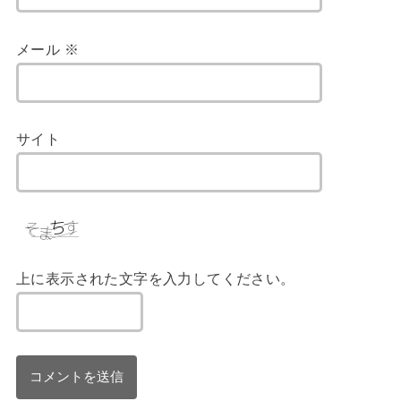
メール
※
サイト
上に表示された文字を入力してください。