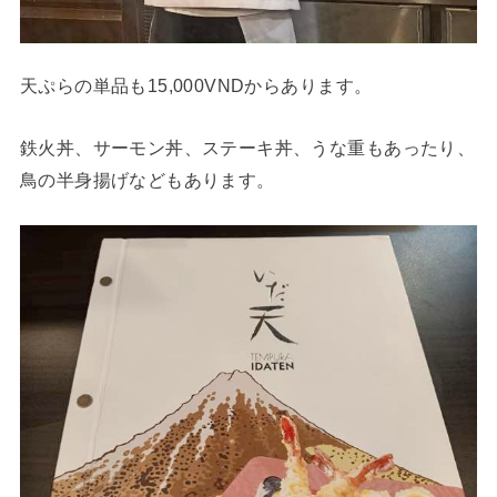
天ぷらの単品も15,000VNDからあります。
鉄火丼、サーモン丼、ステーキ丼、うな重もあったり、
鳥の半身揚げなどもあります。