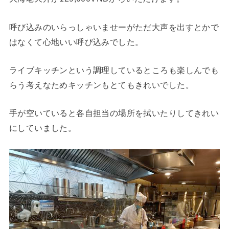
呼び込みのいらっしゃいませーがただ大声を出すとかで
はなくて心地いい呼び込みでした。
ライブキッチンという調理しているところも楽しんでも
らう考えなためキッチンもとてもきれいでした。
手が空いていると各自担当の場所を拭いたりしてきれい
にしていました。