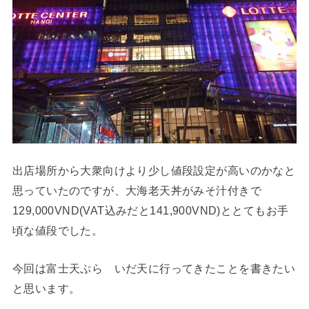
出店場所から大衆向けより少し値段設定が高いのかなと
思っていたのですが、大海老天丼がみそ汁付きで
129,000VND(VAT込みだと141,900VND)ととてもお手
頃な値段でした。
今回は富士天ぷら いだ天に行ってきたことを書きたい
と思います。