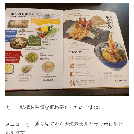
えー、結構お手頃な価格帯だったのですね。
メニューを一通り見てから大海老天丼とサッポロ生ビー
ルを注文。