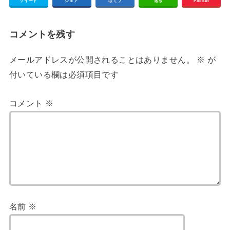
ツイート
シェア
はてブ
送る
Pocket
コメントを残す
メールアドレスが公開されることはありません。
※
が
付いている欄は必須項目です
コメント
※
名前
※