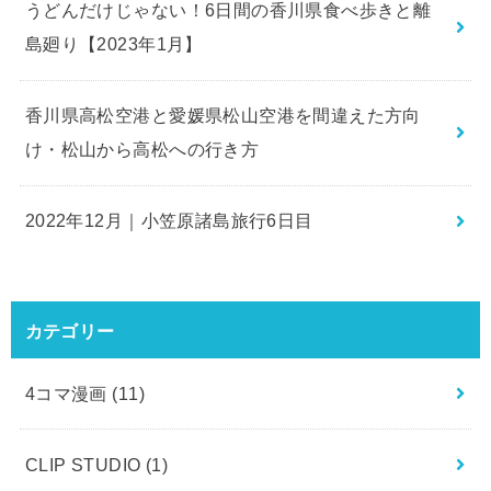
うどんだけじゃない！6日間の香川県食べ歩きと離
島廻り【2023年1月】
香川県高松空港と愛媛県松山空港を間違えた方向
け・松山から高松への行き方
2022年12月｜小笠原諸島旅行6日目
カテゴリー
4コマ漫画
(11)
CLIP STUDIO
(1)