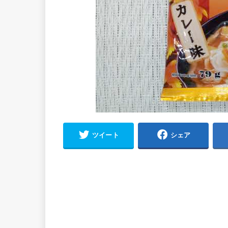
ツイート
シェア