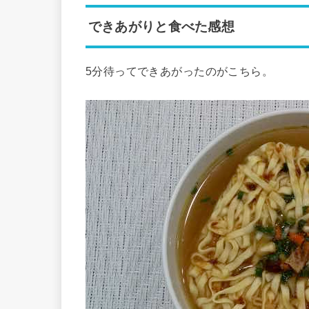
できあがりと食べた感想
5分待ってできあがったのがこちら。