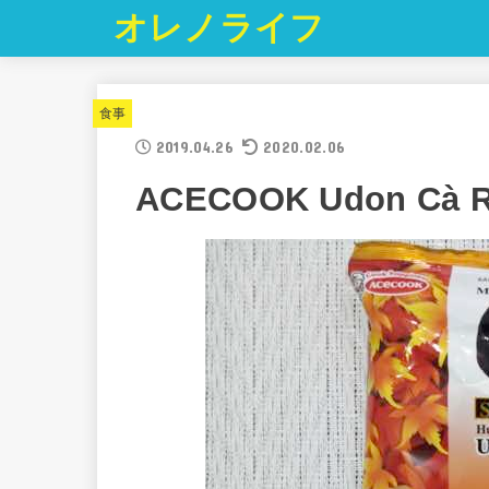
オレノライフ
食事
2019.04.26
2020.02.06
ACECOOK Udon C