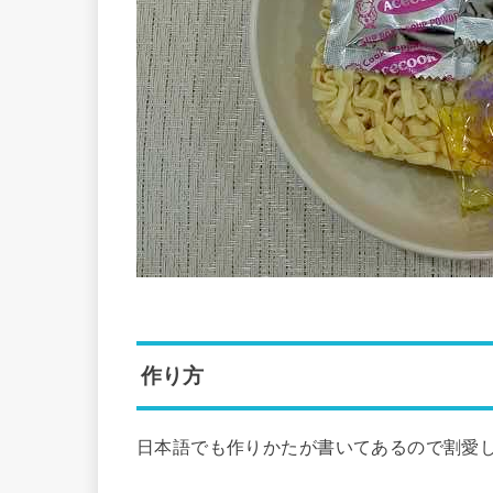
作り方
日本語でも作りかたが書いてあるので割愛