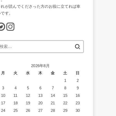
それが読んでくださった方のお役に立てれば幸
いです。
検
索:
2026年8月
月
火
水
木
金
土
日
1
2
3
4
5
6
7
8
9
10
11
12
13
14
15
16
17
18
19
20
21
22
23
24
25
26
27
28
29
30