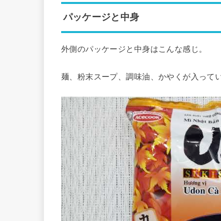
パッケージと中身
外側のパッケージと中身はこんな感じ。
麺、粉末スープ、調味油、かやくが入って