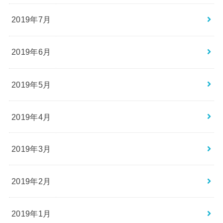
2019年7月
2019年6月
2019年5月
2019年4月
2019年3月
2019年2月
2019年1月