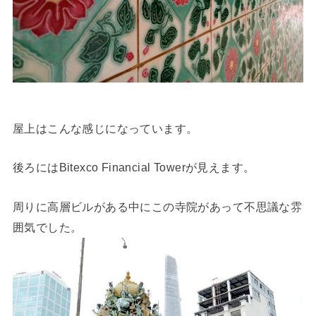
屋上はこんな感じになっています。
後ろにはBitexco Financial Towerが見えます。
周りに高層ビルがある中にこの寺院があって不思議な雰
囲気でした。