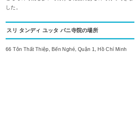
した。
スリ タンディ ユッタ パニ寺院の場所
66 Tôn Thất Thiệp, Bến Nghé, Quận 1, Hồ Chí Minh