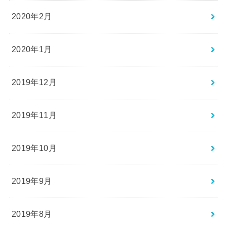
2020年2月
2020年1月
2019年12月
2019年11月
2019年10月
2019年9月
2019年8月