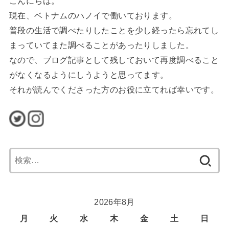
こんにちは。
現在、ベトナムのハノイで働いております。
普段の生活で調べたりしたことを少し経ったら忘れてし
まっていてまた調べることがあったりしました。
なので、ブログ記事として残しておいて再度調べること
がなくなるようにしうようと思ってます。
それが読んでくださった方のお役に立てれば幸いです。
検
索:
2026年8月
月
火
水
木
金
土
日