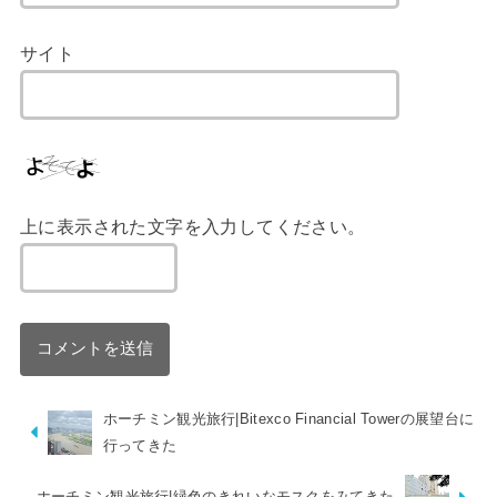
サイト
上に表示された文字を入力してください。
ホーチミン観光旅行|Bitexco Financial Towerの展望台に
行ってきた
ホーチミン観光旅行|緑色のきれいなモスクをみてきた