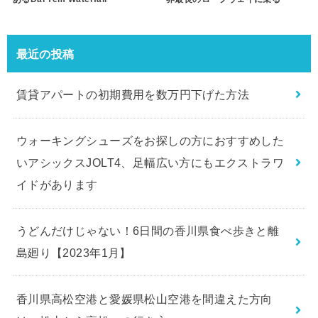
最近の投稿
賃貸アパートの初期費用を数万円下げた方法
ウォーキングシューズをお探しの方におすすめした
いアシックスJOLT4、足幅広い方にもエクストラワ
イドがあります
うどんだけじゃない！6日間の香川県食べ歩きと離
島廻り【2023年1月】
香川県高松空港と愛媛県松山空港を間違えた方向