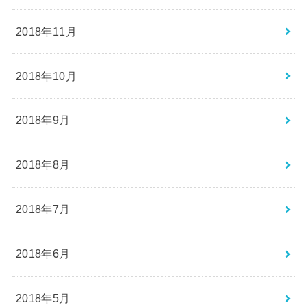
2018年11月
2018年10月
2018年9月
2018年8月
2018年7月
2018年6月
2018年5月