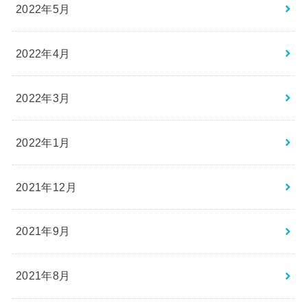
2022年5月
2022年4月
2022年3月
2022年1月
2021年12月
2021年9月
2021年8月