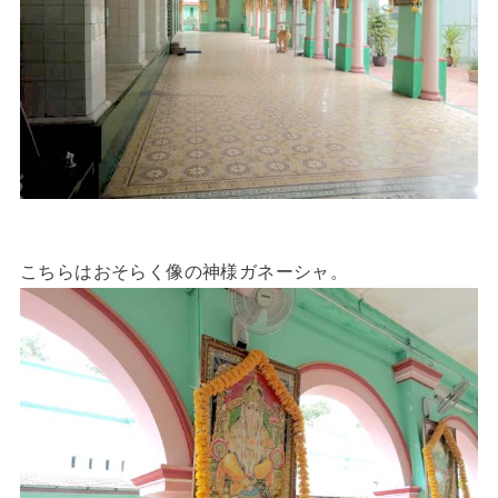
こちらはおそらく像の神様ガネーシャ。