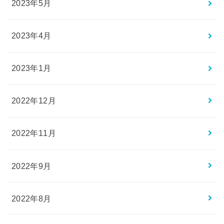
2023年5月
2023年4月
2023年1月
2022年12月
2022年11月
2022年9月
2022年8月