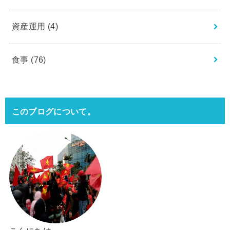
資産運用
(4)
食事
(76)
このブログについて。