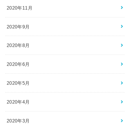
2020年11月
2020年9月
2020年8月
2020年6月
2020年5月
2020年4月
2020年3月