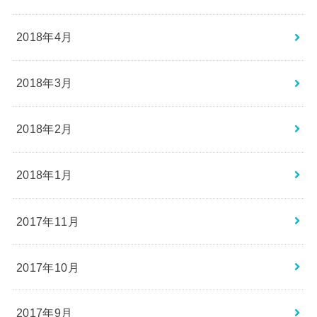
2018年4月
2018年3月
2018年2月
2018年1月
2017年11月
2017年10月
2017年9月