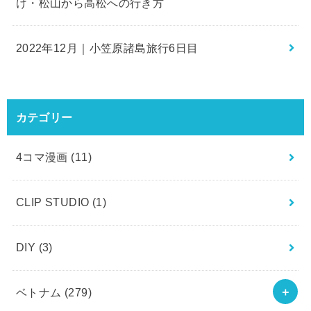
け・松山から高松への行き方
2022年12月｜小笠原諸島旅行6日目
カテゴリー
4コマ漫画
(11)
CLIP STUDIO
(1)
DIY
(3)
ベトナム
(279)