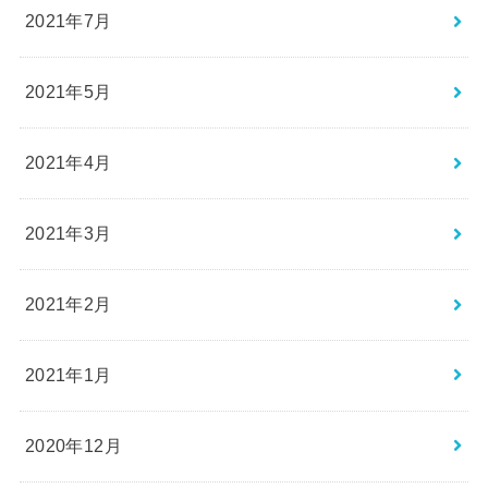
2021年7月
2021年5月
2021年4月
2021年3月
2021年2月
2021年1月
2020年12月