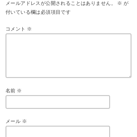
メールアドレスが公開されることはありません。
※
が
付いている欄は必須項目です
コメント
※
名前
※
メール
※