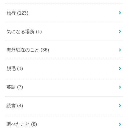
旅行
(123)
気になる場所
(1)
海外駐在のこと
(36)
脱毛
(1)
英語
(7)
読書
(4)
調べたこと
(8)