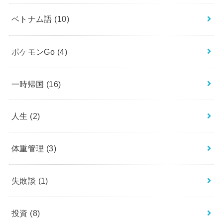
ベトナム語
(10)
ポケモンGo
(4)
一時帰国
(16)
人生
(2)
体重管理
(3)
失敗談
(1)
投資
(8)