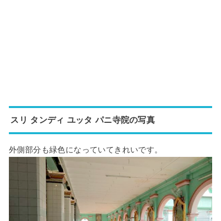
スリ タンディ ユッタ パニ寺院の写真
外側部分も緑色になっていてきれいです。