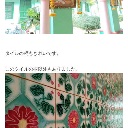
タイルの柄もきれいです。
このタイルの柄以外もありました。