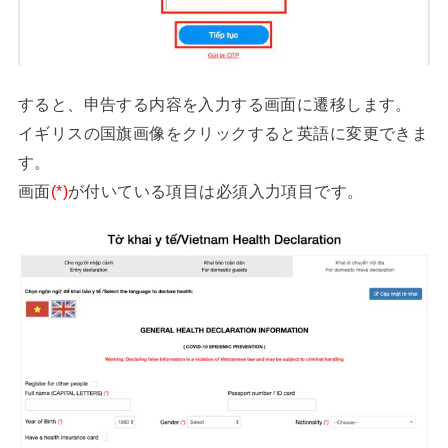
すると、申告する内容を入力する画面に遷移します。
イギリスの国旗画像をクリックすると英語に変更できま
す。
画面
(*)
が付いている項目は必須入力項目です。