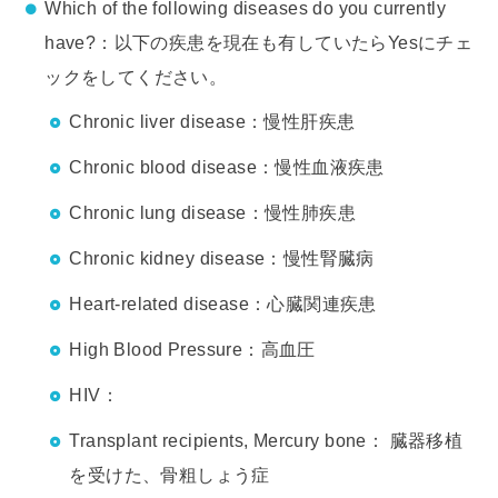
Which of the following diseases do you currently
have?：以下の疾患を現在も有していたらYesにチェ
ックをしてください。
Chronic liver disease：慢性肝疾患
Chronic blood disease：慢性血液疾患
Chronic lung disease：慢性肺疾患
Chronic kidney disease：慢性腎臓病
Heart-related disease：心臓関連疾患
High Blood Pressure：高血圧
HIV：
Transplant recipients, Mercury bone： 臓器移植
を受けた、骨粗しょう症