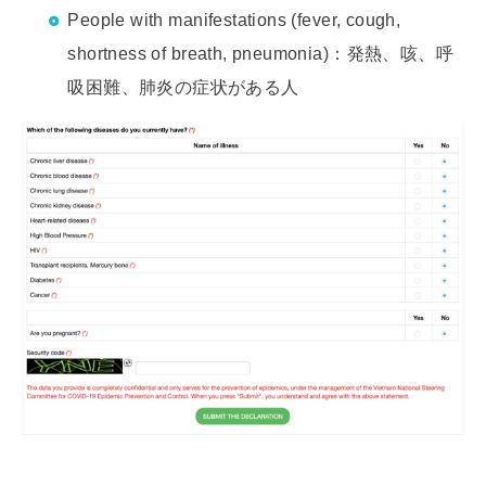
People with manifestations (fever, cough,
shortness of breath, pneumonia)：発熱、咳、呼
吸困難、肺炎の症状がある人