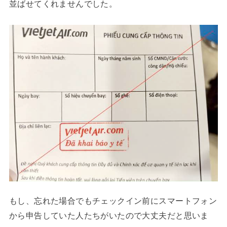
並ばせてくれませんでした。
もし、忘れた場合でもチェックイン前にスマートフォン
から申告していた人たちがいたので大丈夫だと思いま