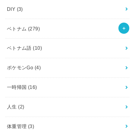
DIY
(3)
ベトナム
(279)
ベトナム語
(10)
ポケモンGo
(4)
一時帰国
(16)
人生
(2)
体重管理
(3)