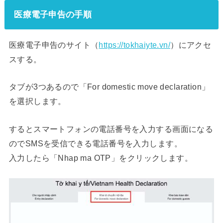
医療電子申告の手順
医療電子申告のサイト（
https://tokhaiyte.vn/
）にアクセ
スする。
タブが3つあるので「For domestic move declaration」
を選択します。
するとスマートフォンの電話番号を入力する画面になる
のでSMSを受信できる電話番号を入力します。
入力したら「Nhap ma OTP」をクリックします。