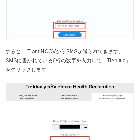
すると、IT-antiNCOVからSMSが送られてきます。
SMSに書かれている6桁の数字を入力して「Tiep tuc」
をクリックします。