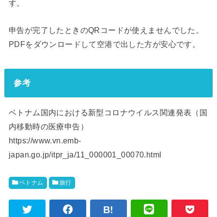
す。
申告が完了したときのQRコードが使えませんでした。
PDFをダウンロードして空港で出した方が安心です。
参考
ベトナム国内における新型コロナウイルス関連発表（国
内移動時の医療申告）
https://www.vn.emb-
japan.go.jp/itpr_ja/11_000001_00070.html
ベトナム
旅行