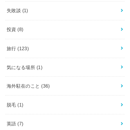
失敗談
(1)
投資
(8)
旅行
(123)
気になる場所
(1)
海外駐在のこと
(36)
脱毛
(1)
英語
(7)