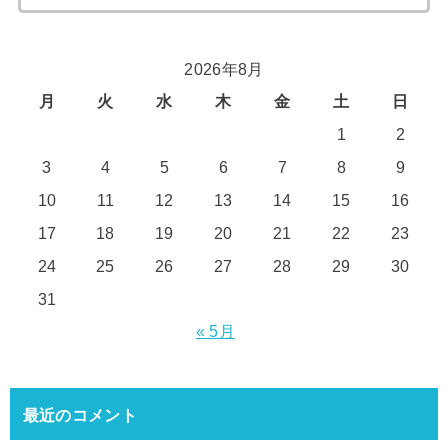
索:
2026年8月
月
火
水
木
金
土
日
1
2
3
4
5
6
7
8
9
10
11
12
13
14
15
16
17
18
19
20
21
22
23
24
25
26
27
28
29
30
31
« 5月
最近のコメント