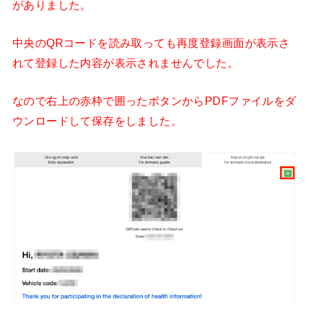
がありました。
中央のQRコードを読み取っても再度登録画面が表示さ
れて登録した内容が表示されませんでした。
なので右上の赤枠で囲ったボタンからPDFファイルをダ
ウンロードして保存をしました。