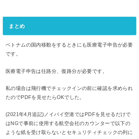
まとめ
ベトナムの国内移動をするときにも医療電子申告が必要
です。
医療電子申告は往路分、復路分が必要です。
私の場合は飛行機でチェックインの前に確認を求められ
たのでPDFを見せたらOKでした。
(2021年4月追記)ノイバイ空港ではPDFを見せるだけで
はNGで事前に使用する航空会社のカウンターで以下の
ような紙を受け取らないとセキュリティチェックの列に