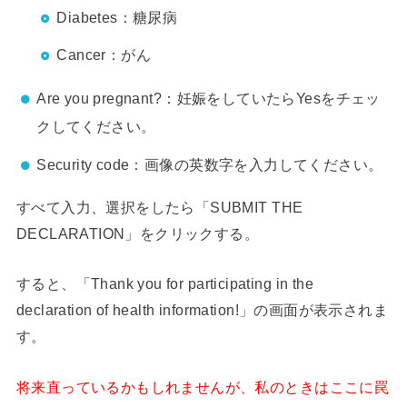
Diabetes：糖尿病
Cancer：がん
Are you pregnant?：妊娠をしていたらYesをチェッ
クしてください。
Security code：画像の英数字を入力してください。
すべて入力、選択をしたら「SUBMIT THE
DECLARATION」をクリックする。
すると、「Thank you for participating in the
declaration of health information!」の画面が表示されま
す。
将来直っているかもしれませんが、私のときはここに罠