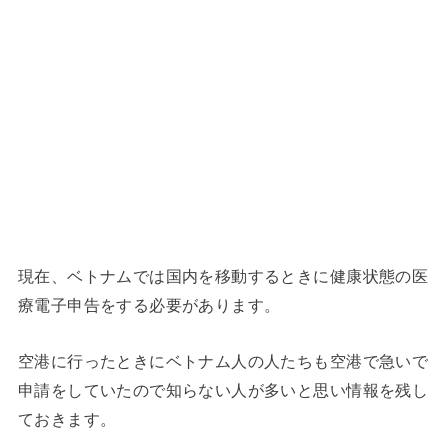
現在、ベトナムでは国内を移動するときに健康状態の医
療電子申告をする必要があります。
空港に行ったときにベトナム人の人たちも空港で急いで
申請をしていたので知らない人が多いと思い情報を残し
ておきます。