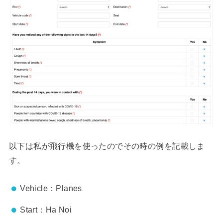
以下は私が飛行機を使ったのでその時の例を記載しま
す。
Vehicle：Planes
Start：Ha Noi