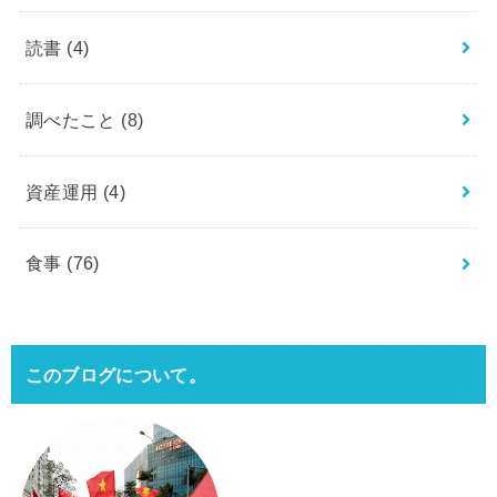
読書
(4)
調べたこと
(8)
資産運用
(4)
食事
(76)
このブログについて。