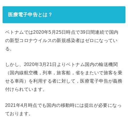
医療電子申告とは？
ベトナムでは2020年5月25日時点で39日間連続で国内
の新型コロナウイルスの新規感染者はゼロになってい
る。
しかし、2020年3月21日よりベトナム国内の輸送機関
（国内線航空機，列車，旅客船，省をまたいで旅客を乗
せる車両）を利用する者に対して，医療電子申告が義務
付けられています。
2021年4月時点でも国内の移動時には提出が必要になっ
ております。