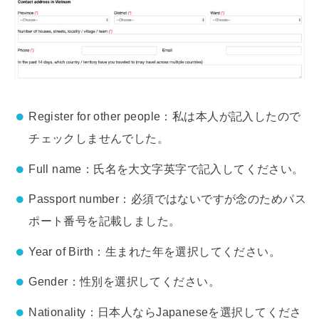
Register for other people：私は本人が記入したので
チェックしませんでした。
Full name：氏名を大文字英字で記入してください。
Passport number：必須ではないですが念のためパス
ポート番号を記載しました。
Year of Birth：生まれた年を選択してください。
Gender：性別を選択してください。
Nationality：日本人ならJapaneseを選択してくださ