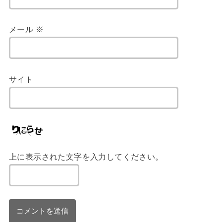
メール
※
サイト
上に表示された文字を入力してください。