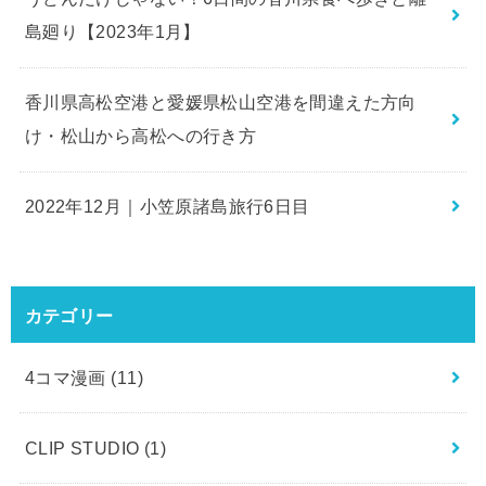
島廻り【2023年1月】
香川県高松空港と愛媛県松山空港を間違えた方向
け・松山から高松への行き方
2022年12月｜小笠原諸島旅行6日目
カテゴリー
4コマ漫画
(11)
CLIP STUDIO
(1)