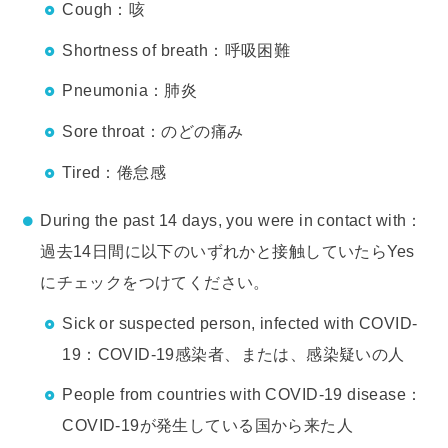
Cough：咳
Shortness of breath：呼吸困難
Pneumonia：肺炎
Sore throat：のどの痛み
Tired：倦怠感
During the past 14 days, you were in contact with：
過去14日間に以下のいずれかと接触していたらYes
にチェックをつけてください。
Sick or suspected person, infected with COVID-
19：COVID-19感染者、または、感染疑いの人
People from countries with COVID-19 disease：
COVID-19が発生している国から来た人