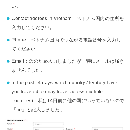
い。
Contact address in Vietnam：ベトナム国内の住所を
入力してください。
Phone：ベトナム国内でつながる電話番号を入力し
てください。
Email：念のため入力しましたが、特にメールは届き
ませんでした。
In the past 14 days, which country / territory have
you traveled to (may travel across multiple
countries)：私は14日前に他の国にいっていないので
「no」と記入しました。