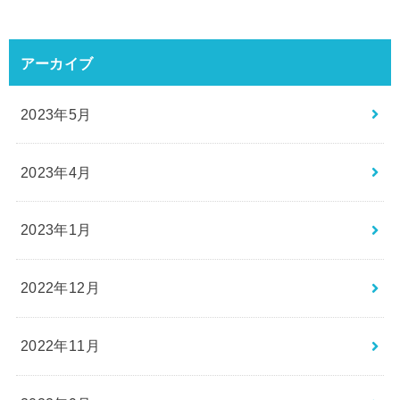
アーカイブ
2023年5月
2023年4月
2023年1月
2022年12月
2022年11月