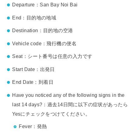
Departure：San Bay Noi Bai
End：目的地の地域
Destination：目的地の空港
Vehicle code：飛行機の便名
Seat：シート番号は任意の入力です
Start Date：出発日
End Date：到着日
Have you noticed any of the following signs in the
last 14 days?：過去14日間に以下の症状があったら
Yesにチェックをつけてください。
Fever：発熱