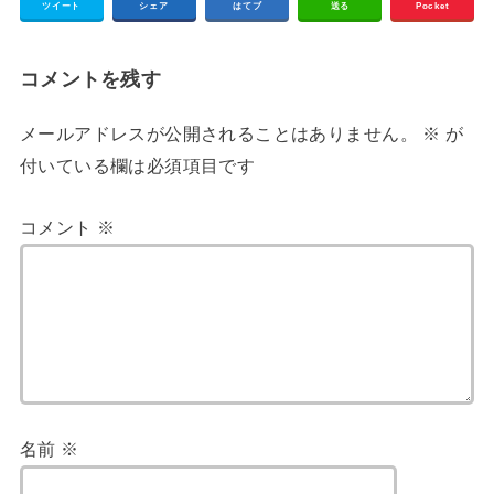
ツイート
シェア
はてブ
送る
Pocket
コメントを残す
メールアドレスが公開されることはありません。
※
が
付いている欄は必須項目です
コメント
※
名前
※