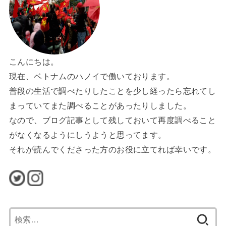
こんにちは。
現在、ベトナムのハノイで働いております。
普段の生活で調べたりしたことを少し経ったら忘れてし
まっていてまた調べることがあったりしました。
なので、ブログ記事として残しておいて再度調べること
がなくなるようにしうようと思ってます。
それが読んでくださった方のお役に立てれば幸いです。
検