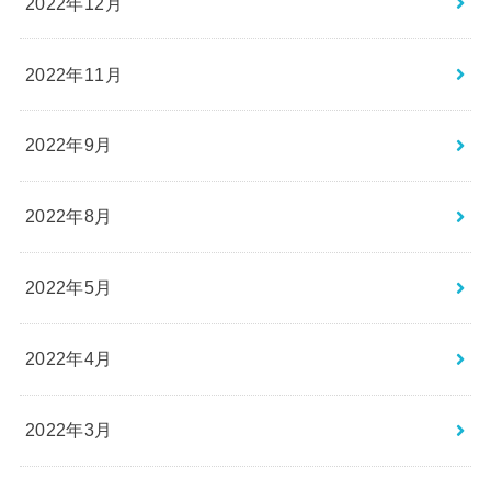
2022年12月
2022年11月
2022年9月
2022年8月
2022年5月
2022年4月
2022年3月