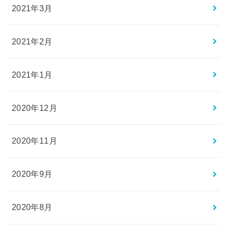
2021年3月
2021年2月
2021年1月
2020年12月
2020年11月
2020年9月
2020年8月