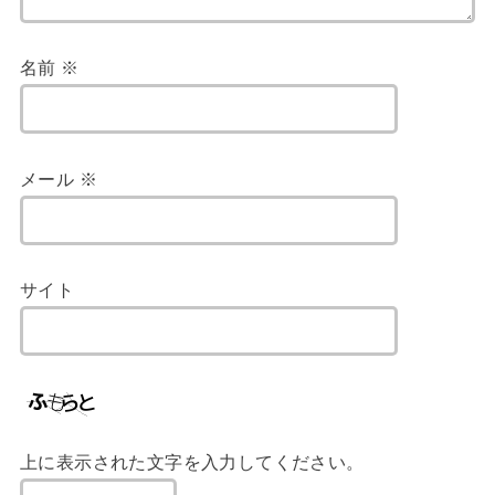
名前
※
メール
※
サイト
上に表示された文字を入力してください。