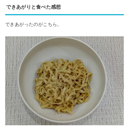
できあがりと食べた感想
できあがったのがこちら。