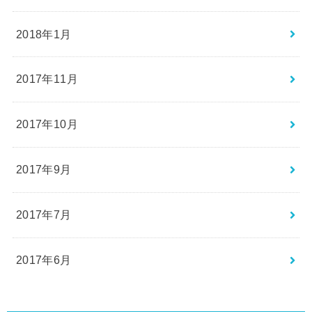
2018年1月
2017年11月
2017年10月
2017年9月
2017年7月
2017年6月