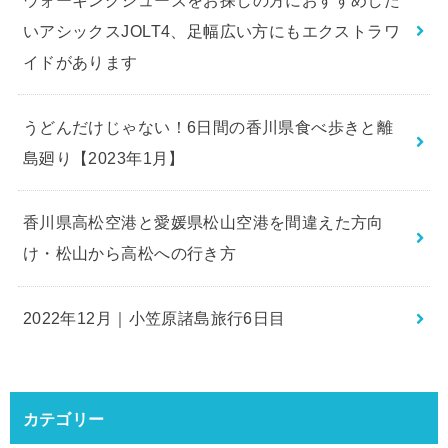
いアシックスJOLT4、足幅広い方にもエクストラワ
イドがあります
うどんだけじゃない！6日間の香川県食べ歩きと離
島廻り【2023年1月】
香川県高松空港と愛媛県松山空港を間違えた方向
け・松山から高松への行き方
2022年12月｜小笠原諸島旅行6日目
カテゴリー