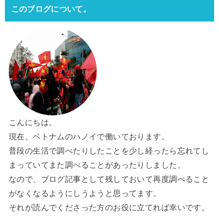
このブログについて。
こんにちは。
現在、ベトナムのハノイで働いております。
普段の生活で調べたりしたことを少し経ったら忘れてし
まっていてまた調べることがあったりしました。
なので、ブログ記事として残しておいて再度調べること
がなくなるようにしうようと思ってます。
それが読んでくださった方のお役に立てれば幸いです。