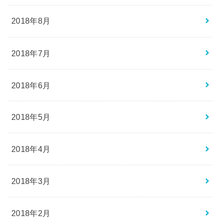
2018年8月
2018年7月
2018年6月
2018年5月
2018年4月
2018年3月
2018年2月