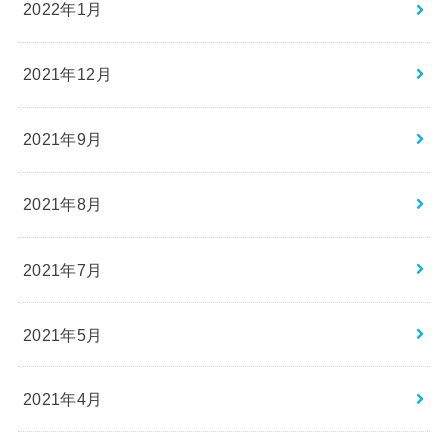
2022年1月
2021年12月
2021年9月
2021年8月
2021年7月
2021年5月
2021年4月