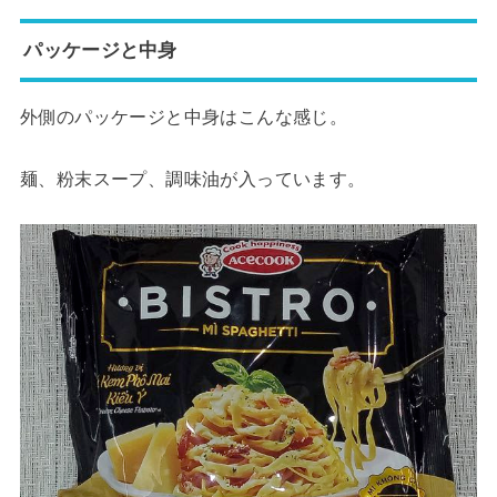
パッケージと中身
外側のパッケージと中身はこんな感じ。
麺、粉末スープ、調味油が入っています。