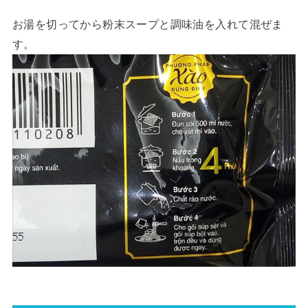
お湯を切ってから粉末スープと調味油を入れて混ぜま
す。