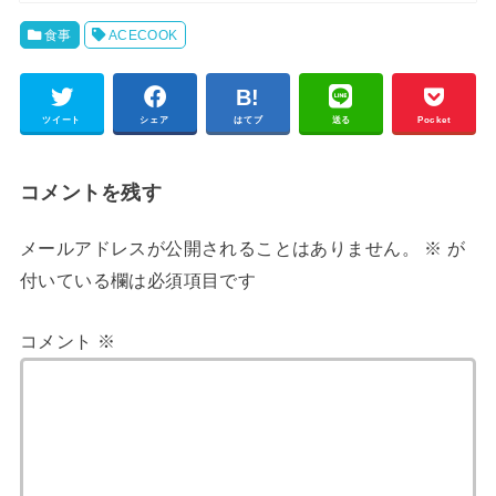
食事
ACECOOK
ツイート
シェア
はてブ
送る
Pocket
コメントを残す
メールアドレスが公開されることはありません。
※
が
付いている欄は必須項目です
コメント
※