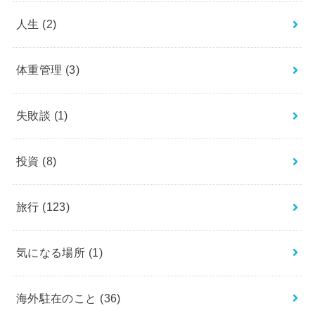
人生
(2)
体重管理
(3)
失敗談
(1)
投資
(8)
旅行
(123)
気になる場所
(1)
海外駐在のこと
(36)