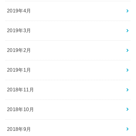
2019年4月
2019年3月
2019年2月
2019年1月
2018年11月
2018年10月
2018年9月