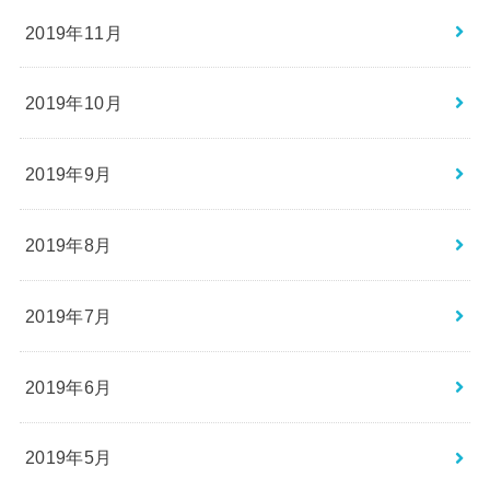
2019年11月
2019年10月
2019年9月
2019年8月
2019年7月
2019年6月
2019年5月