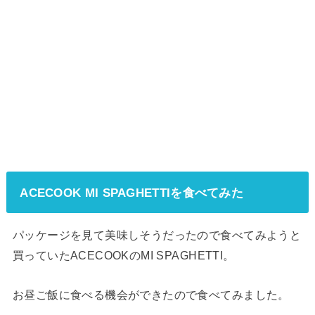
ACECOOK MI SPAGHETTIを食べてみた
パッケージを見て美味しそうだったので食べてみようと
買っていたACECOOKのMI SPAGHETTI。
お昼ご飯に食べる機会ができたので食べてみました。