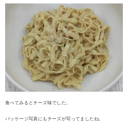
食べてみるとチーズ味でした。
パッケージ写真にもチーズが写ってましたね。