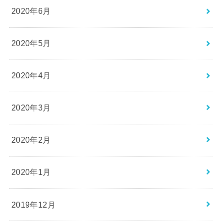
2020年6月
2020年5月
2020年4月
2020年3月
2020年2月
2020年1月
2019年12月