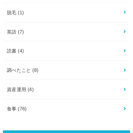
脱毛
(1)
英語
(7)
読書
(4)
調べたこと
(8)
資産運用
(4)
食事
(76)