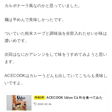
カルボナーラ風なのかと思っていました。
麺は平めんで美味しかったです。
ついていた粉末スープと調味油を全部入れたせいか味は
濃いめです。
次回はなにかアレンジをして味をうすめてみようと思い
ます。
ACECOOKはカレーうどんも出していてこちらも美味し
いですよ。
ACECOOK Udon Cà Riを食べてみた
2020.02.06