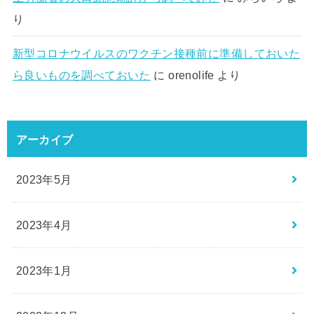
り
新型コロナウイルスのワクチン接種前に準備しておいた
ら良いものを調べておいた
に
orenolife
より
アーカイブ
2023年5月
2023年4月
2023年1月