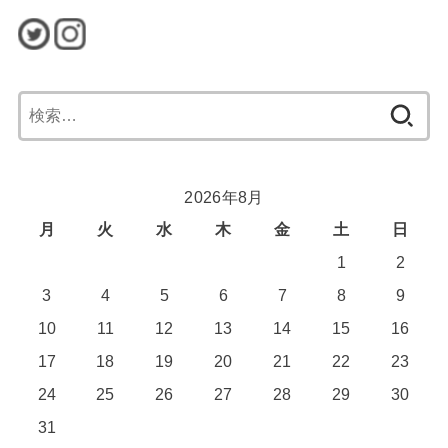
検
索:
2026年8月
月
火
水
木
金
土
日
1
2
3
4
5
6
7
8
9
10
11
12
13
14
15
16
17
18
19
20
21
22
23
24
25
26
27
28
29
30
31