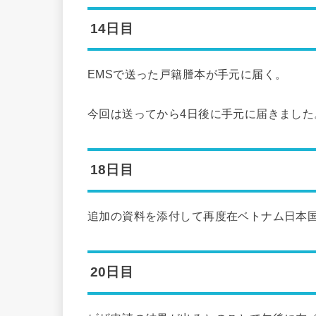
14日目
EMSで送った戸籍謄本が手元に届く。
今回は送ってから4日後に手元に届きました
18日目
追加の資料を添付して再度在ベトナム日本
20日目